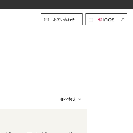
お問い合わせ