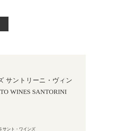
ズ サントリーニ・ヴィン
TO WINES SANTORINI
NES サント・ワインズ