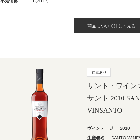
望小売価格
6,200円
商品について詳しく見る
在庫あり
サント・ワイン
サント 2010 SAN
VINSANTO
ヴィンテージ
2010
生産者名
SANTO WI