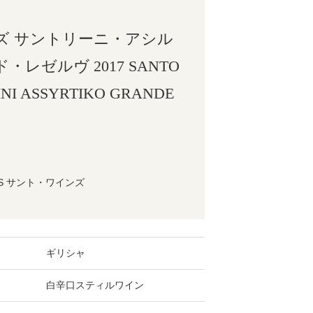
ズ サントリーニ・アシル
レゼルヴ 2017 SANTO
INI ASSYRTIKO GRANDE
NES サント・ワインズ
ギリシャ
白辛口スティルワイン