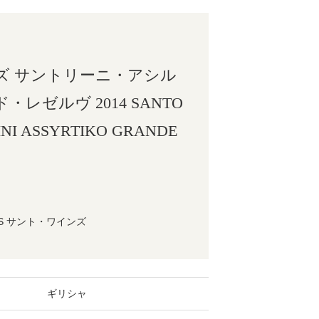
ズ サントリーニ・アシル
レゼルヴ 2014 SANTO
INI ASSYRTIKO GRANDE
NES サント・ワインズ
ギリシャ