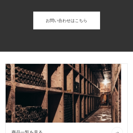
お問い合わせはこちら
商品一覧を見る