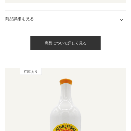
商品詳細を見る
商品について詳しく見る
在庫あり