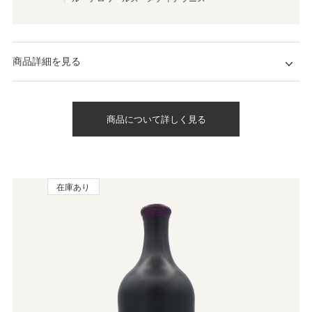
商品詳細を見る
商品について詳しく見る
在庫あり