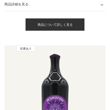
商品詳細を見る
商品について詳しく見る
在庫あり