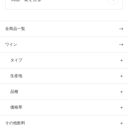
全商品一覧
ワイン
タイプ
生産地
品種
価格帯
その他飲料