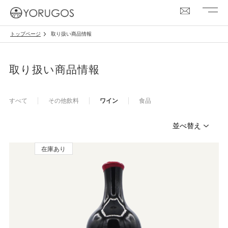
トップページ
取り扱い商品情報
取り扱い商品情報
すべて
その他飲料
ワイン
食品
在庫あり