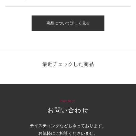
商品について詳しく見る
最近チェックした商品
Contact
お問い合わせ
テイスティングなども承っております。
お気軽にご相談くださいませ。