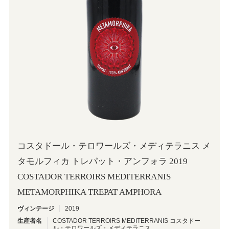
OINOS
コスタドール・テロワールズ・メディテラニス メ
タモルフィカ トレパット・アンフォラ 2019
COSTADOR TERROIRS MEDITERRANIS
METAMORPHIKA TREPAT AMPHORA
ヴィンテージ
2019
生産者名
COSTADOR TERROIRS MEDITERRANIS コスタドー
ル・テロワールズ・メディテラニス