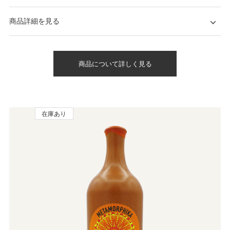
商品詳細を見る
商品について詳しく見る
在庫あり