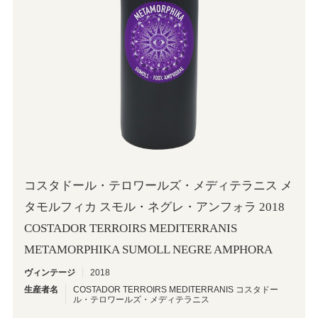
コスタドール・テロワールズ・メディテラニス メ
タモルフィカ スモル・ネグレ・アンフォラ 2018
COSTADOR TERROIRS MEDITERRANIS
METAMORPHIKA SUMOLL NEGRE AMPHORA
ヴィンテージ
2018
生産者名
COSTADOR TERROIRS MEDITERRANIS コスタドー
ル・テロワールズ・メディテラニス