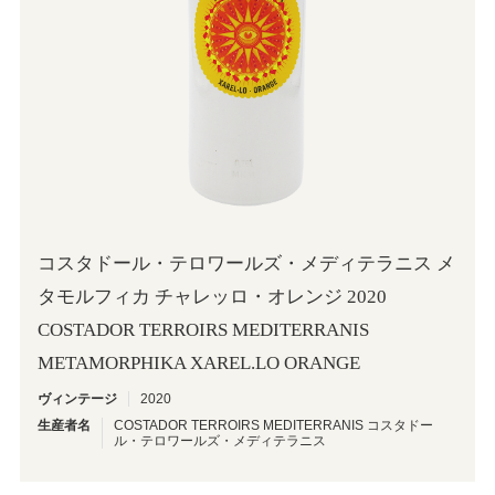
コスタドール・テロワールズ・メディテラニス メ
タモルフィカ チャレッロ・オレンジ 2020
COSTADOR TERROIRS MEDITERRANIS
METAMORPHIKA XAREL.LO ORANGE
ヴィンテージ
2020
生産者名
COSTADOR TERROIRS MEDITERRANIS コスタドー
ル・テロワールズ・メディテラニス