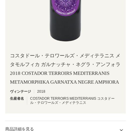
コスタドール・テロワールズ・メディテラニス メ
タモルフィカ ガルナッチャ・ネグラ・アンフォラ
2018 COSTADOR TERROIRS MEDITERRANIS
METAMORPHIKA GARNATXA NEGRE AMPHORA
ヴィンテージ
2018
生産者名
COSTADOR TERROIRS MEDITERRANIS コスタドー
ル・テロワールズ・メディテラニス
商品詳細を見る