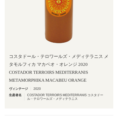
コスタドール・テロワールズ・メディテラニス メ
タモルフィカ マカベオ・オレンジ 2020
COSTADOR TERROIRS MEDITERRANIS
METAMORPHIKA MACABEU ORANGE
ヴィンテージ
2020
生産者名
COSTADOR TERROIRS MEDITERRANIS コスタドー
ル・テロワールズ・メディテラニス