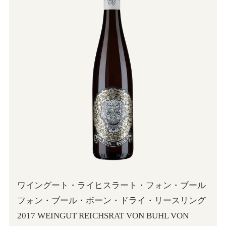
ワイングート・ライヒスラート・フォン・ブール
フォン・ブール・ボーン・ドライ・リースリング
2017 WEINGUT REICHSRAT VON BUHL VON