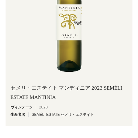
OINOS
セメリ・エステイト マンディニア 2023 SEMÉLI
ESTATE MANTINIA
ヴィンテージ
2023
生産者名
SEMÉLI ESTATE セメリ・エステイト