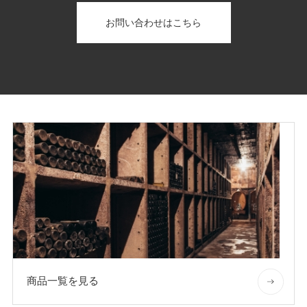
お問い合わせはこちら
商品一覧を見る