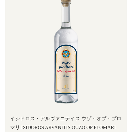
イシドロス・アルヴァニテイス ウゾ・オブ・プロ
マリ ISIDOROS ARVANITIS OUZO OF PLOMARI