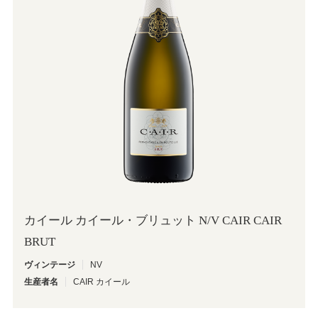
カイール カイール・ブリュット N/V CAIR CAIR
BRUT
ヴィンテージ
NV
生産者名
CAIR カイール