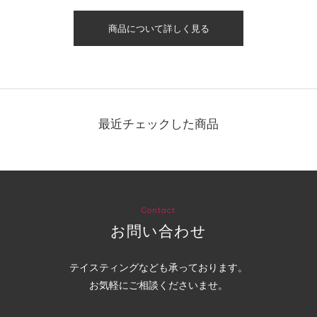
商品について詳しく見る
最近チェックした商品
Contact
お問い合わせ
テイスティングなども承っております。
お気軽にご相談くださいませ。