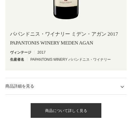
パパンドニス・ワイナリー ミデン・アガン 2017
PAPANTONIS WINERY MEDEN AGAN
ヴィンテージ
2017
生産者名
PAPANTONIS WINERY パパンドニス・ワイナリー
商品詳細を見る
商品について詳しく見る