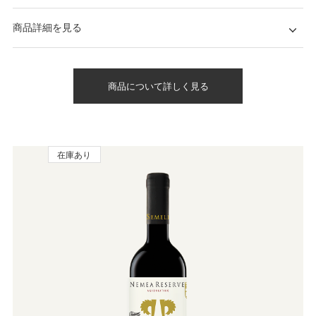
商品詳細を見る
商品について詳しく見る
在庫あり