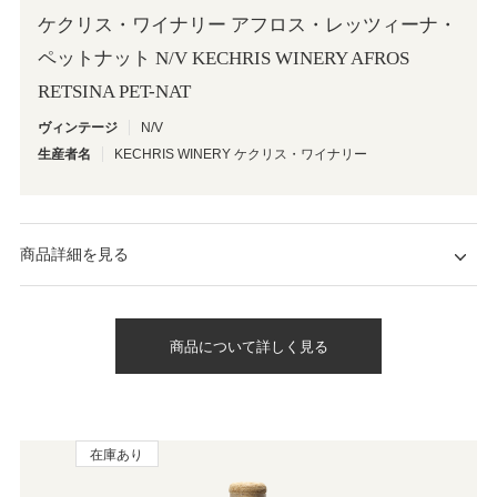
ケクリス・ワイナリー アフロス・レッツィーナ・
ペットナット N/V KECHRIS WINERY AFROS
RETSINA PET-NAT
ヴィンテージ
N/V
生産者名
KECHRIS WINERY ケクリス・ワイナリー
商品詳細を見る
商品について詳しく見る
在庫あり