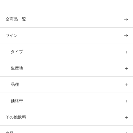
全商品一覧
ワイン
タイプ
生産地
品種
価格帯
その他飲料