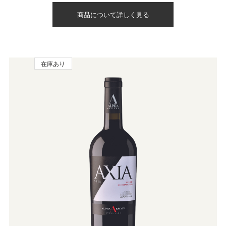
商品について詳しく見る
在庫あり