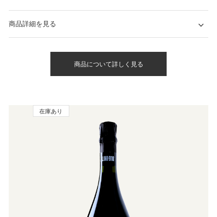
商品詳細を見る
商品について詳しく見る
在庫あり