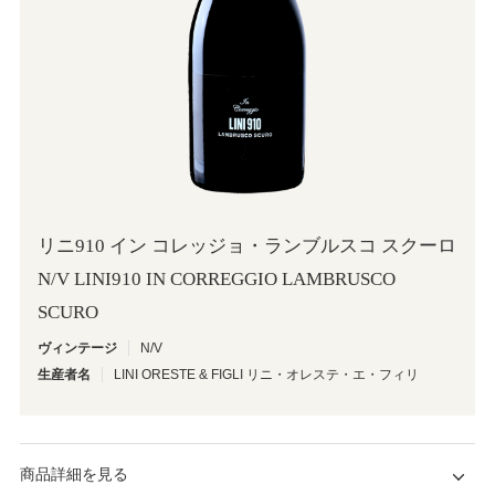
リニ910 イン コレッジョ・ランブルスコ スクーロ
N/V LINI910 IN CORREGGIO LAMBRUSCO
SCURO
ヴィンテージ
N/V
生産者名
LINI ORESTE & FIGLI リニ・オレステ・エ・フィリ
商品詳細を見る