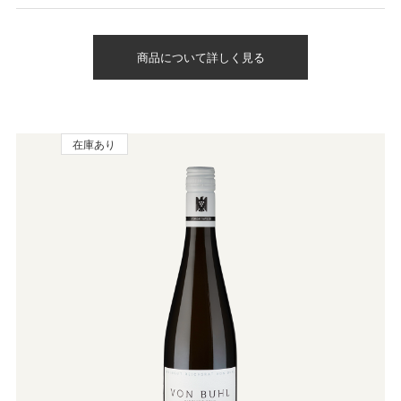
商品について詳しく見る
在庫あり