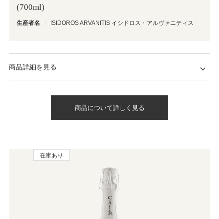
(700ml)
生産者名
ISIDOROS ARVANITIS イシドロス・アルヴァニティス
商品詳細を見る
商品について詳しく見る
在庫あり