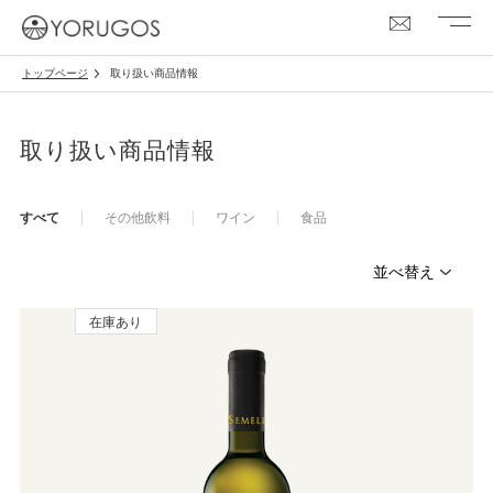
トップページ
取り扱い商品情報
取り扱い商品情報
すべて
その他飲料
ワイン
食品
在庫あり