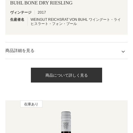
BUHL BONE DRY RIESLING
ヴィンテージ
2017
生産者名
WEINGUT REICHSRAT VON BUHL ワイングート・ライ
ヒスラート・フォン・ブール
商品詳細を見る
商品について詳しく見る
在庫あり