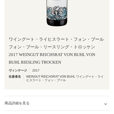
ワイングート・ライヒスラート・フォン・ブール
フォン・ブール・リースリング・トロッケン
2017 WEINGUT REICHSRAT VON BUHL VON
BUHL RIESLING TROCKEN
ヴィンテージ
2017
生産者名
WEINGUT REICHSRAT VON BUHL ワイングート・ライ
ヒスラート・フォン・ブール
商品詳細を見る