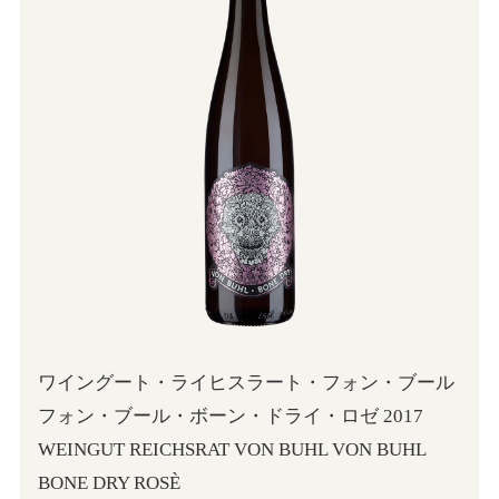
ワイングート・ライヒスラート・フォン・ブール
フォン・ブール・ボーン・ドライ・ロゼ 2017
WEINGUT REICHSRAT VON BUHL VON BUHL
BONE DRY ROSÈ