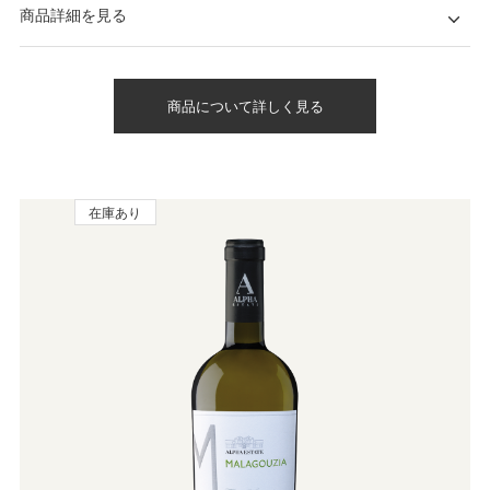
商品詳細を見る
商品について詳しく見る
在庫あり