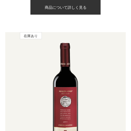
商品について詳しく見る
在庫あり