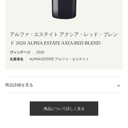
アルファ・エステイト アクシア・レッド・ブレン
ド 2020 ALPHA ESTATE AXIA RED BLEND
ヴィンテージ
2020
生産者名
ALPHA ESTATE アルファ・エステイト
商品詳細を見る
商品について詳しく見る