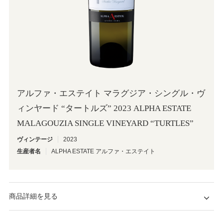
アルファ・エステイト マラグジア・シングル・ヴ
ィンヤード “タートルズ” 2023 ALPHA ESTATE
MALAGOUZIA SINGLE VINEYARD “TURTLES”
ヴィンテージ
2023
生産者名
ALPHA ESTATE アルファ・エステイト
商品詳細を見る