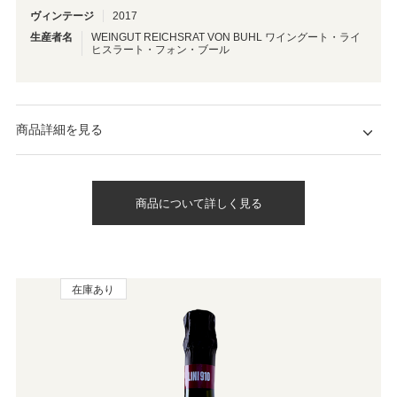
ヴィンテージ
2017
生産者名
WEINGUT REICHSRAT VON BUHL ワイングート・ライ
ヒスラート・フォン・ブール
商品詳細を見る
商品について詳しく見る
在庫あり