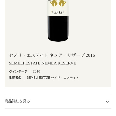
セメリ・エステイト ネメア・リザーブ 2016
SEMÉLI ESTATE NEMEA RESERVE
ヴィンテージ
2016
生産者名
SEMÉLI ESTATE セメリ・エステイト
商品詳細を見る