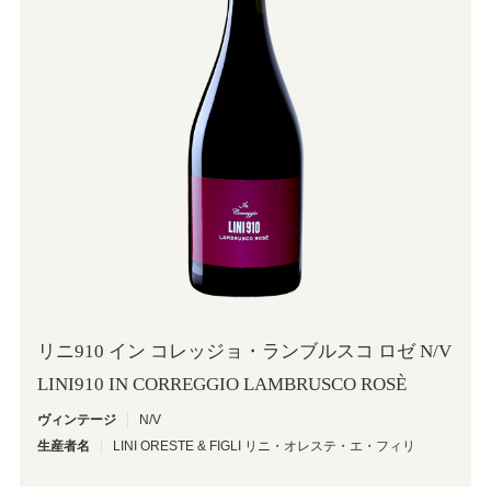
リニ910 イン コレッジョ・ランブルスコ ロゼ N/V
LINI910 IN CORREGGIO LAMBRUSCO ROSÈ
ヴィンテージ
N/V
生産者名
LINI ORESTE & FIGLI リニ・オレステ・エ・フィリ