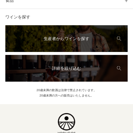
食品
ワインを探す
生産者からワインを探す
詳細を絞り込む
20歳未満の飲酒は法律で禁止されています。
20歳未満の方への販売はいたしません。