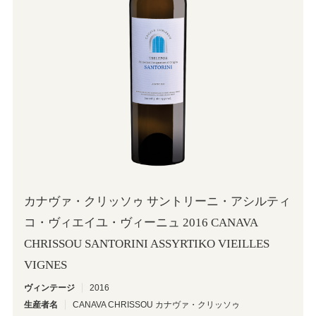
OINOS
カナヴァ・クリッソゥ サントリーニ・アシルティ
コ・ヴィエイユ・ヴィーニュ 2016 CANAVA
CHRISSOU SANTORINI ASSYRTIKO VIEILLES
VIGNES
ヴィンテージ
2016
生産者名
CANAVA CHRISSOU カナヴァ・クリッソゥ