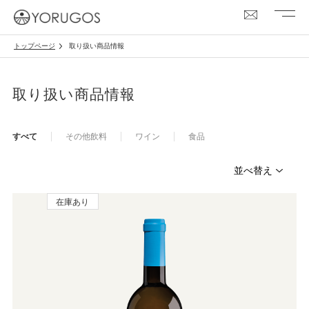
トップページ
取り扱い商品情報
取り扱い商品情報
すべて
その他飲料
ワイン
食品
在庫あり