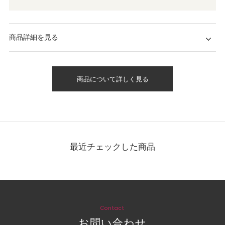
商品詳細を見る
商品について詳しく見る
最近チェックした商品
Contact
お問い合わせ