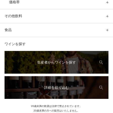
価格帯
その他飲料
食品
ワインを探す
生産者からワインを探す
詳細を絞り込む
20歳未満の飲酒は法律で禁止されています。
20歳未満の方への販売はいたしません。