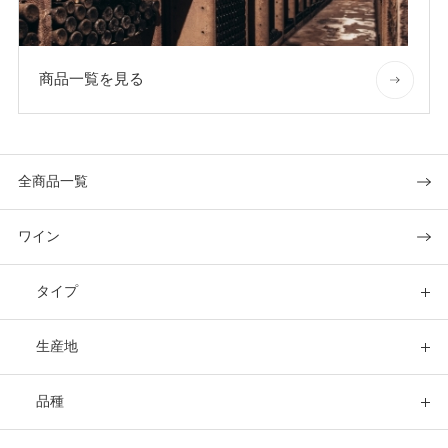
商品一覧を見る
全商品一覧
ワイン
タイプ
生産地
品種