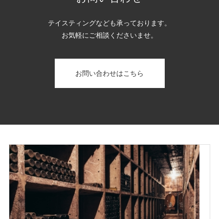
テイスティングなども承っております。
お気軽にご相談くださいませ。
お問い合わせはこちら