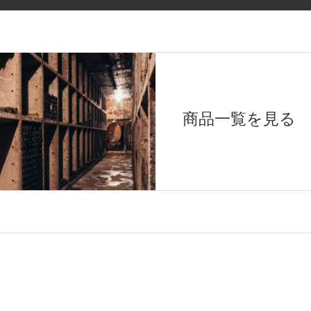
商品一覧を見る