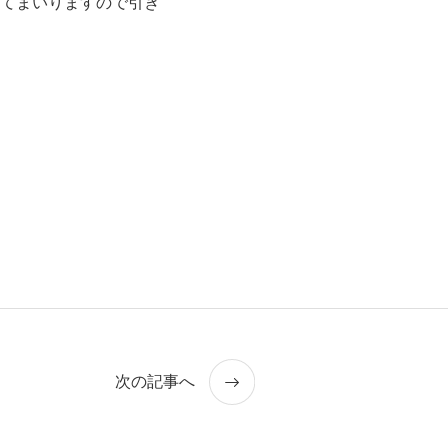
てまいりますので引き
次の記事へ