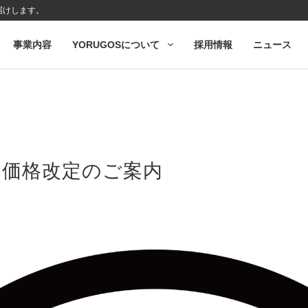
届けします。
事業内容
YORUGOSについて
採用情報
ニュース
施 価格改定のご案内