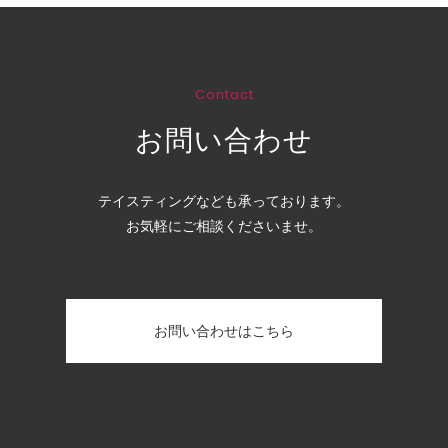
Contact
お問い合わせ
テイスティングなども承っております。
お気軽にご相談くださいませ。
お問い合わせはこちら