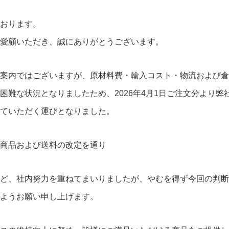
おります。
愛顧いただき、誠にありがとうございます。
案内ではございますが、原材料費・輸入コスト・物流および倉
困難な状況となりましたため、2026年4月1日ご注文分より弊
ていただく運びとなりました。
商品および送料の改定を通り
ど、社内努力を重ねてまいりましたが、やむを得ず今回の判断
ようお願い申し上げます。