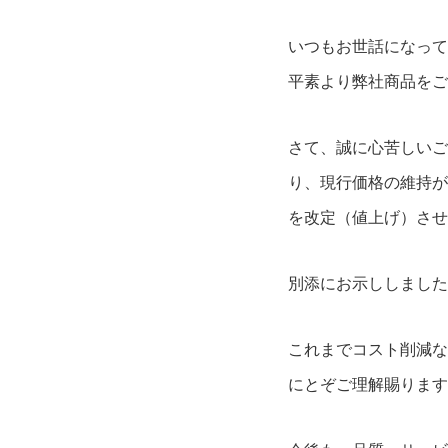
いつもお世話になって
平素より弊社商品をご
さて、誠に心苦しいご
り、現行価格の維持が
を改定（値上げ）させ
別添にお示ししました
これまでコスト削減な
にとぞご理解賜ります