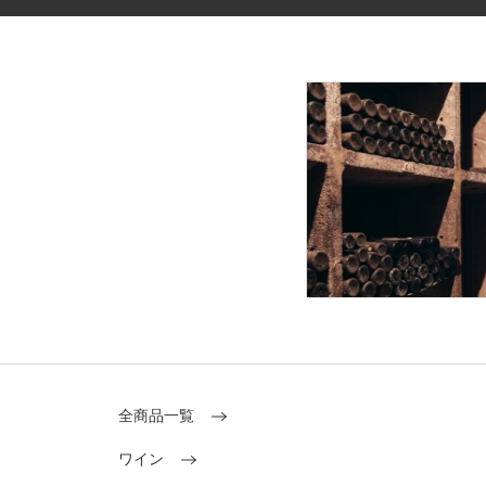
全商品一覧
ワイン