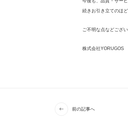
今後も、品質・サービ
続きお引き立てのほど
ご不明な点などござい
株式会社YORUGOS
前の記事へ