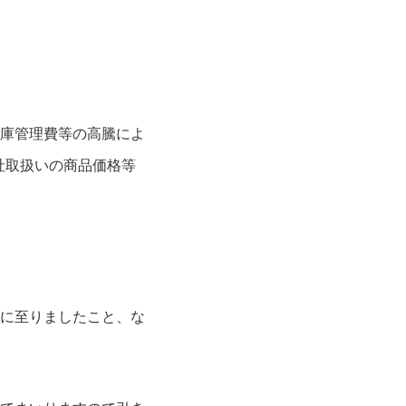
庫管理費等の高騰によ
社取扱いの商品価格等
に至りましたこと、な