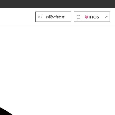
お問い合わせ