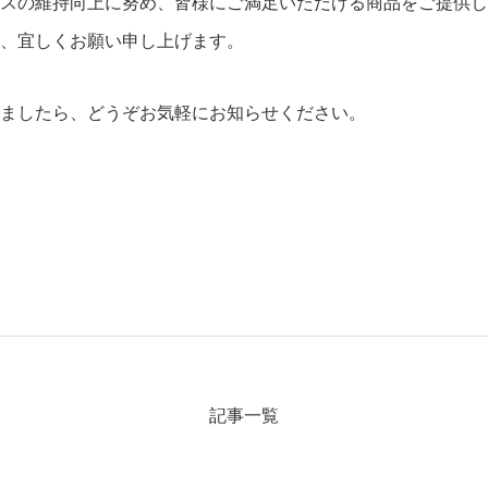
スの維持向上に努め、皆様にご満足いただける商品をご提供し
、宜しくお願い申し上げます。
ましたら、どうぞお気軽にお知らせください。
記事一覧