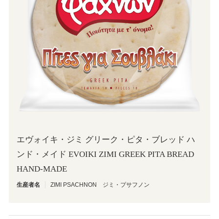
OINOS
エヴォイキ・ジミ グリーク・ピタ・ブレッド ハ
ンド・メイド EVOIKI ZIMI GREEK PITA BREAD
HAND-MADE
生産者名
ZIMI PSACHNON ジミ・プサフノン