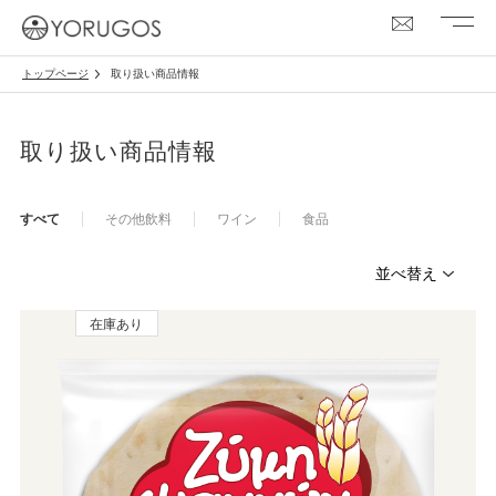
トップページ
取り扱い商品情報
取り扱い商品情報
すべて
その他飲料
ワイン
食品
在庫あり