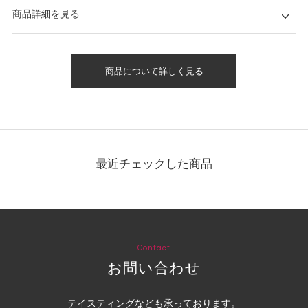
商品詳細を見る
商品について詳しく見る
最近チェックした商品
Contact
お問い合わせ
テイスティングなども承っております。