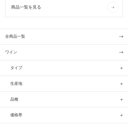
商品一覧を見る
全商品一覧
ワイン
タイプ
生産地
品種
価格帯