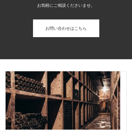
お気軽にご相談くださいませ。
お問い合わせはこちら